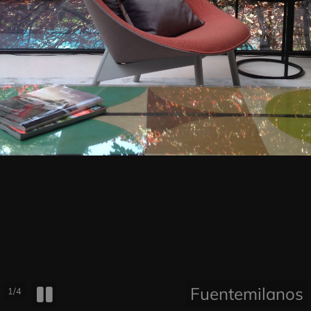
Fuentemilanos
1/4